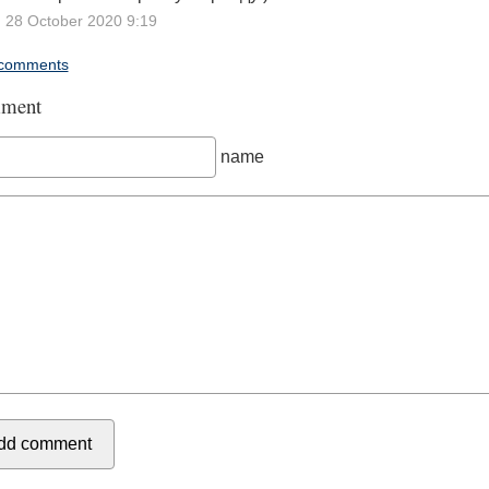
28 October 2020 9:19
comments
ment
name