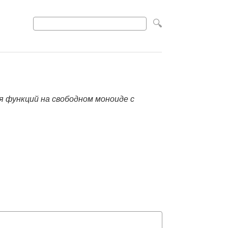
 функций на свободном моноиде с