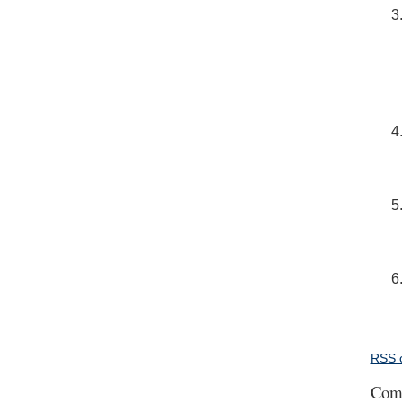
RSS 
Com