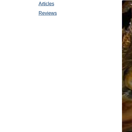
Articles
Reviews