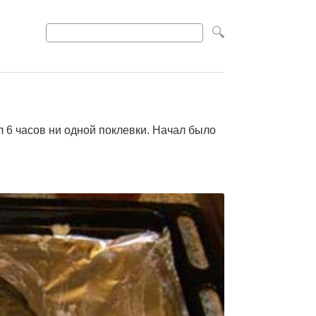
 6 часов ни одной поклевки. Начал было