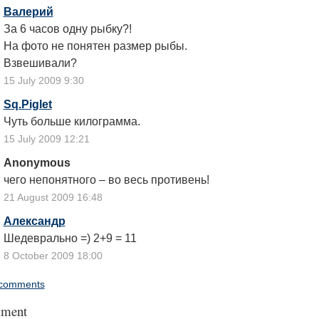
Валерий
За 6 часов одну рыбку?!
На фото не понятен размер рыбы.
Взвешивали?
15 July 2009 9:30
Sq.Piglet
Чуть больше килограмма.
15 July 2009 12:21
Anonymous
чего непонятного – во весь противень!
21 August 2009 16:48
Александр
Шедеврально =) 2+9 = 11
8 October 2009 18:00
comments
ment