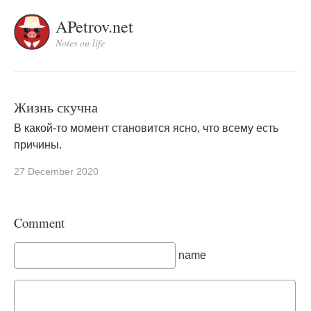
APetrov.net
Notes on life
Жизнь скучна
В какой-то момент становится ясно, что всему есть
причины.
27 December 2020
Comment
name